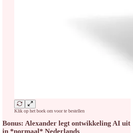
Klik op het boek om voor te bestellen
Bonus: Alexander legt ontwikkeling AI uit
in *normaal* Nederlands