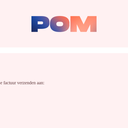
 factuur verzenden aan: