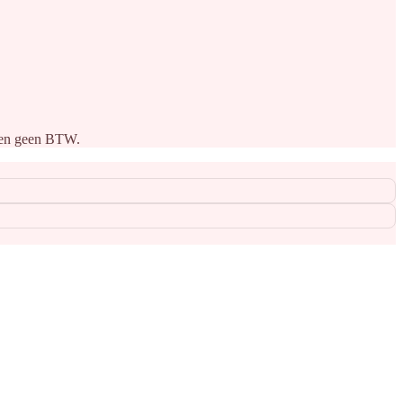
eken geen BTW.