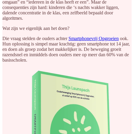
omgaan” en “iedereen in de klas heeft er een”. Maar de
consequenties zijn hard: kinderen die ‘s nachts wakker liggen,
dalende concentratie in de klas, een zelfbeeld bepaald door
algoritmes.
Wat zijn we eigenlijk aan het doen?
Die vraag stelden de ouders achter
Smartphonevrij Opgroeien
ook.
Hun oplossing is simpel maar krachtig: geen smartphone tot 14 jaar,
en doen als groep zodat het makkelijker is. De beweging groeit
razendsnel en inmiddels doen ouders mee op meer dan 60% van de
basisscholen.