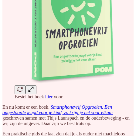
Bestel het boek
hier
voor.
En nu komt er een boek.
Smartphonevrij Opgroeien. Een
ongestoorde jeugd voor je kind, zo krijg je het voor elkaar
geschreven samen met Thijs Launspach en de ouderbeweging - en
wij zijn de uitgever. Daar zijn we best trots op.
Een praktische gids die laat zien dat je als ouder niet machteloos