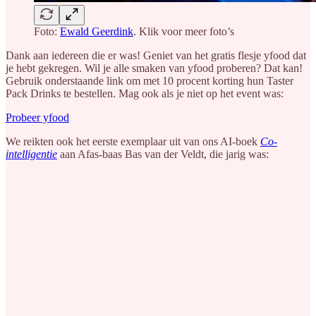
Foto:
Ewald Geerdink
. Klik voor meer foto’s
Dank aan iedereen die er was! Geniet van het gratis flesje yfood dat
je hebt gekregen. Wil je alle smaken van yfood proberen? Dat kan!
Gebruik onderstaande link om met 10 procent korting hun Taster
Pack Drinks te bestellen. Mag ook als je niet op het event was:
Probeer yfood
We reikten ook het eerste exemplaar uit van ons AI-boek
Co-
intelligentie
aan Afas-baas Bas van der Veldt, die jarig was: