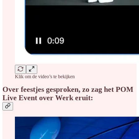
Klik om de video’s te bekijken
Over feestjes gesproken, zo zag het POM
Live Event over Werk eruit: