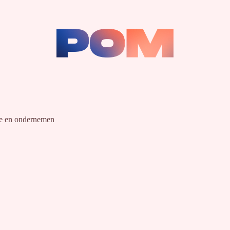
ie en ondernemen