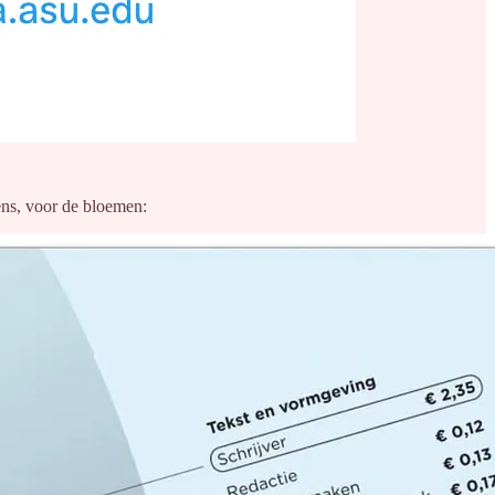
ens, voor de bloemen: