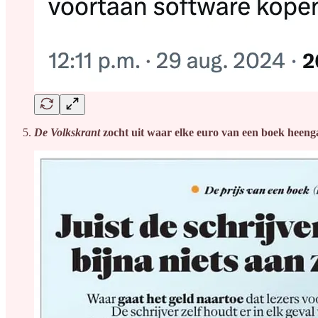
De Volkskrant
zocht uit waar elke euro van een boek heeng