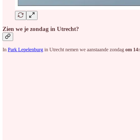
Zien we je zondag in Utrecht?
In
Park Lepelenburg
in Utrecht nemen we aanstaande zondag
om 14: