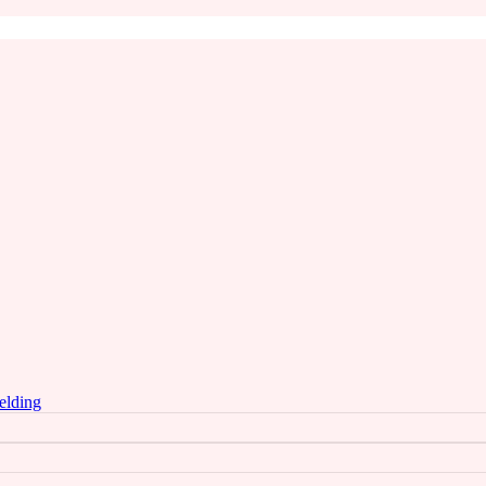
elding