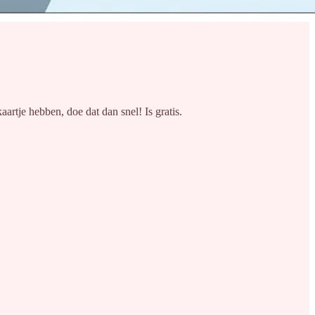
aartje hebben, doe dat dan snel! Is gratis.