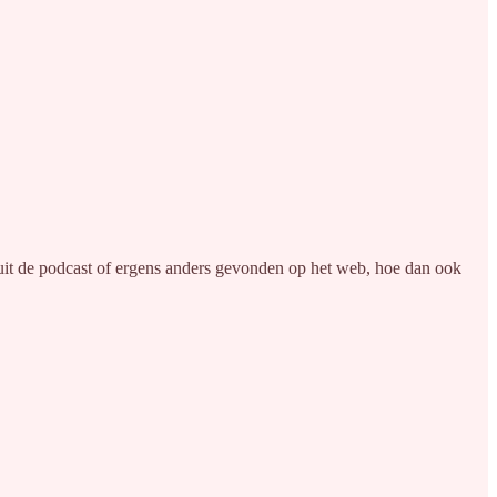
t uit de podcast of ergens anders gevonden op het web, hoe dan ook