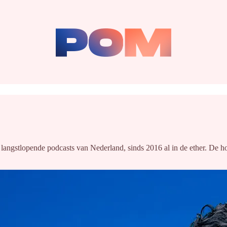
langstlopende podcasts van Nederland, sinds 2016 al in de ether. De ho