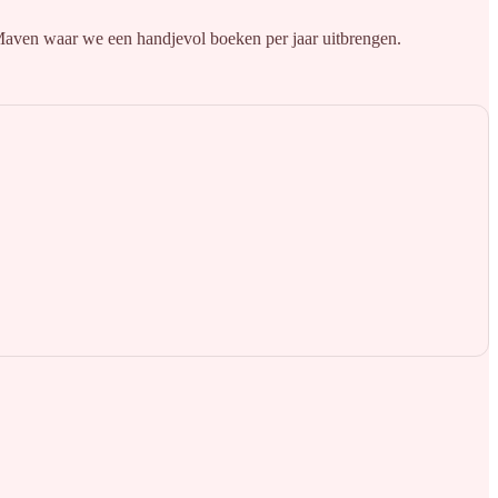
t Maven waar we een handjevol boeken per jaar uitbrengen.