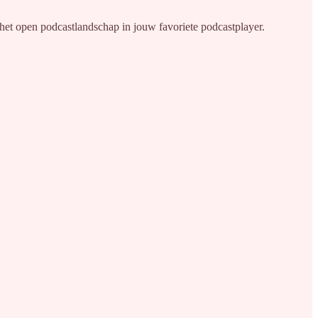
het open podcastlandschap in jouw favoriete podcastplayer.