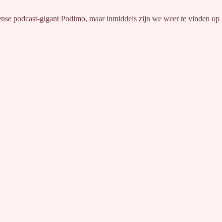
ense podcast-gigant Podimo, maar inmiddels zijn we weer te vinden op 